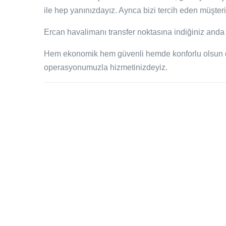
ile hep yanınızdayız. Ayrıca bizi tercih eden müşteri
Ercan havalimanı transfer noktasına indiğiniz anda 
Hem ekonomik hem güvenli hemde konforlu olsun di
operasyonumuzla hizmetinizdeyiz.