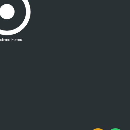
endirme Formu