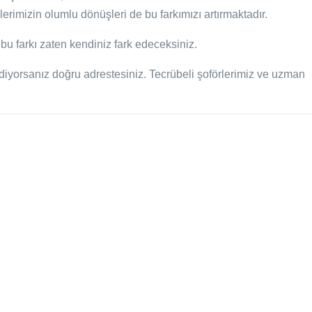
lerimizin olumlu dönüşleri de bu farkımızı artırmaktadır.
bu farkı zaten kendiniz fark edeceksiniz.
yorsanız doğru adrestesiniz. Tecrübeli şoförlerimiz ve uzman